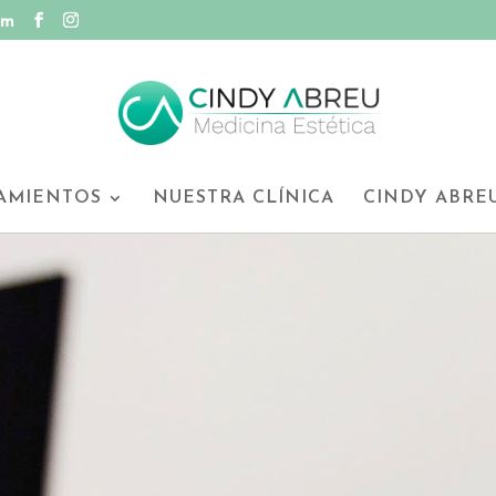
om
AMIENTOS
NUESTRA CLÍNICA
CINDY ABRE