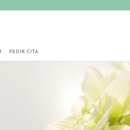
U
PEDIR CITA