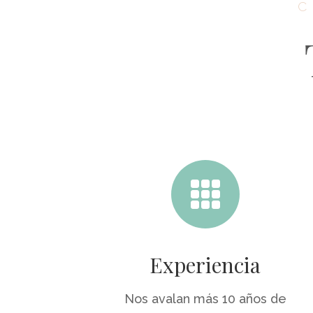

Experiencia
Nos avalan más 10 años de